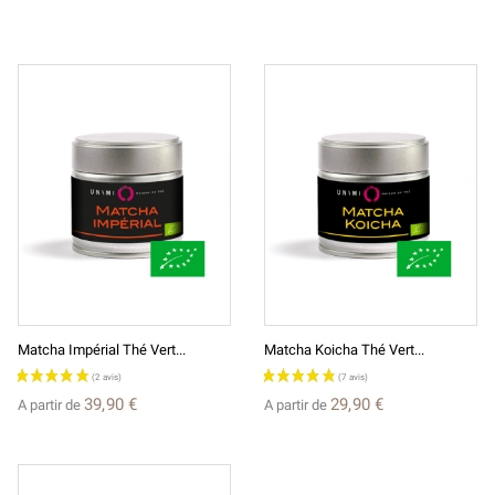
Matcha Impérial Thé Vert...
Matcha Koicha Thé Vert...
39,90 €
29,90 €
A partir de
A partir de