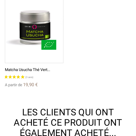
Matcha Usucha Thé Vert...
19,90 €
A partir de
LES CLIENTS QUI ONT
ACHETÉ CE PRODUIT ONT
ÉGALEMENT ACHETÉ...