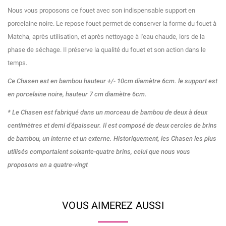
Nous vous proposons ce fouet avec son indispensable support en
porcelaine noire. Le repose fouet permet de conserver la forme du fouet à
Matcha, après utilisation, et après nettoyage à l'eau chaude, lors de la
phase de séchage. Il préserve la qualité du fouet et son action dans le
temps.
Ce Chasen est en bambou hauteur +/- 10cm diamètre 6cm. le support est
en porcelaine noire, hauteur 7 cm diamètre 6cm.
* Le Chasen est fabriqué dans un morceau de bambou de deux à deux
centimètres et demi d'épaisseur. Il est composé de deux cercles de brins
de bambou, un interne et un externe. Historiquement, les Chasen les plus
utilisés comportaient soixante-quatre brins, celui que nous vous
proposons en a quatre-vingt
VOUS AIMEREZ AUSSI