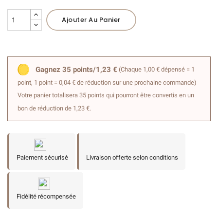
Ajouter Au Panier
Gagnez 35 points/1,23 €
(Chaque 1,00 € dépensé = 1
point, 1 point = 0,04 € de réduction sur une prochaine commande)
Votre panier totalisera 35 points qui pourront être convertis en un
bon de réduction de 1,23 €.
Paiement sécurisé
Livraison offerte selon conditions
Fidélité récompensée