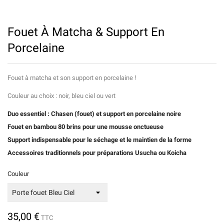
Fouet À Matcha & Support En
Porcelaine
Fouet à matcha et son support en porcelaine !
Couleur au choix : noir, bleu ciel ou vert
Duo essentiel : Chasen (fouet) et support en porcelaine noire
Fouet en bambou 80 brins pour une mousse onctueuse
Support indispensable pour le séchage et le maintien de la forme
Accessoires traditionnels pour préparations Usucha ou Koicha
Couleur
35,00 €
TTC