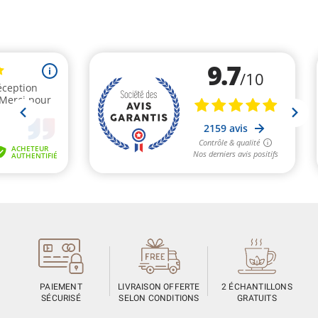
PAIEMENT
LIVRAISON OFFERTE
2 ÉCHANTILLONS
SÉCURISÉ
SELON CONDITIONS
GRATUITS