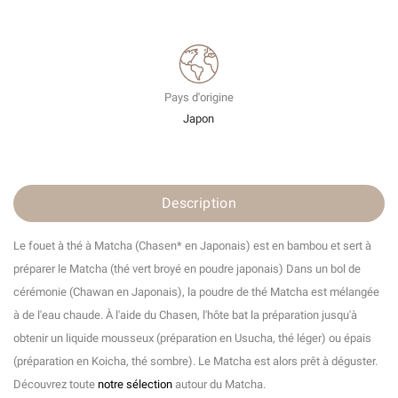
Pays d'origine
Japon
Description
Le fouet à thé à Matcha (Chasen* en Japonais) est en bambou et sert à
préparer le Matcha (thé vert broyé en poudre japonais) Dans un bol de
cérémonie (Chawan en Japonais), la poudre de thé Matcha est mélangée
à de l'eau chaude. À l'aide du Chasen, l'hôte bat la préparation jusqu'à
obtenir un liquide mousseux (préparation en Usucha, thé léger) ou épais
(préparation en Koicha, thé sombre). Le Matcha est alors prêt à déguster.
Découvrez toute
notre sélection
autour du Matcha.