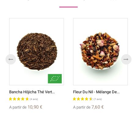
Bancha Hôjicha Thé Vert...
Fleur Du Nil - Mélange De...
10,90 €
7,60 €
A partir de
A partir de