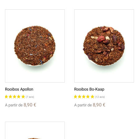
Rooibos Apollon
Rooibos Bo-Kaap
8,90 €
8,90 €
A partir de
A partir de