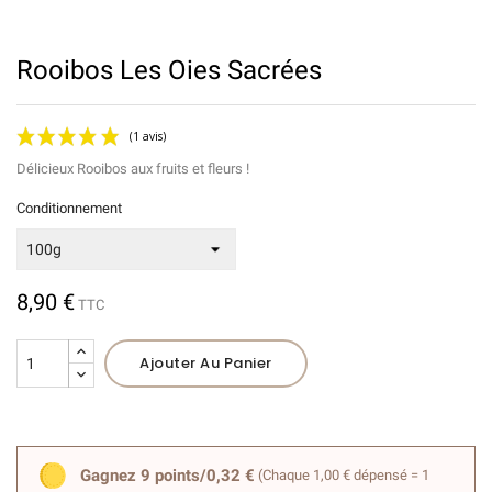
Rooibos Les Oies Sacrées
Délicieux Rooibos aux fruits et fleurs !
Conditionnement
8,90 €
TTC
(1 avis)
Ajouter Au Panier
Gagnez 9 points/0,32 €
(Chaque 1,00 € dépensé = 1