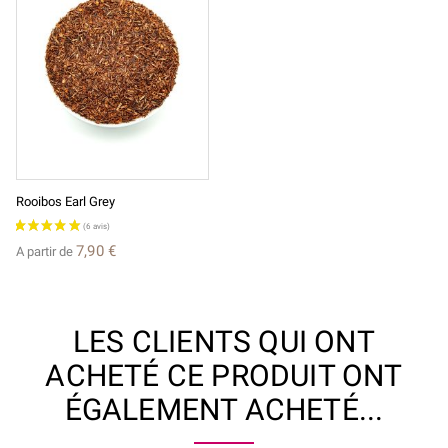
Rooibos Earl Grey
7,90 €
A partir de
LES CLIENTS QUI ONT
ACHETÉ CE PRODUIT ONT
ÉGALEMENT ACHETÉ...