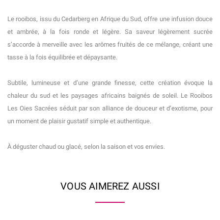
Le rooibos, issu du Cedarberg en Afrique du Sud, offre une infusion douce
et ambrée, à la fois ronde et légère. Sa saveur légèrement sucrée
s’accorde à merveille avec les arômes fruités de ce mélange, créant une
tasse à la fois équilibrée et dépaysante.
Subtile, lumineuse et d’une grande finesse, cette création évoque la
chaleur du sud et les paysages africains baignés de soleil. Le Rooibos
Les Oies Sacrées séduit par son alliance de douceur et d’exotisme, pour
un moment de plaisir gustatif simple et authentique.
À déguster chaud ou glacé, selon la saison et vos envies.
VOUS AIMEREZ AUSSI