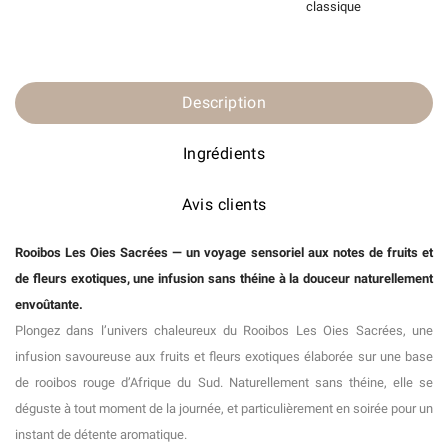
classique
Description
Ingrédients
Avis clients
Rooibos Les Oies Sacrées — un voyage sensoriel aux notes de fruits et
de fleurs exotiques, une infusion sans théine à la douceur naturellement
envoûtante.
Plongez dans l’univers chaleureux du Rooibos Les Oies Sacrées, une
infusion savoureuse aux fruits et fleurs exotiques élaborée sur une base
de rooibos rouge d’Afrique du Sud. Naturellement sans théine, elle se
déguste à tout moment de la journée, et particulièrement en soirée pour un
instant de détente aromatique.