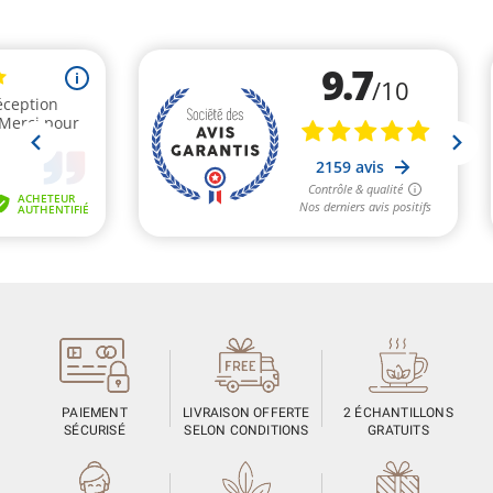
PAIEMENT
LIVRAISON OFFERTE
2 ÉCHANTILLONS
SÉCURISÉ
SELON CONDITIONS
GRATUITS