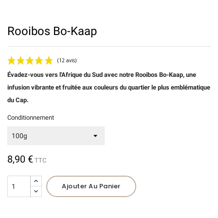
Rooibos Bo-Kaap
Évadez-vous vers l'Afrique du Sud avec notre Rooibos Bo-Kaap, une
infusion vibrante et fruitée aux couleurs du quartier le plus emblématique
du Cap.
Conditionnement
(12 avis)
8,90 €
TTC
Ajouter Au Panier