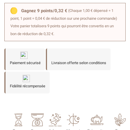
Gagnez 9 points/0,32 €
(Chaque 1,00 € dépensé = 1
point, 1 point = 0,04 € de réduction sur une prochaine commande)
Votre panier totalisera 9 points qui pourront être convertis en un
bon de réduction de 0,32 €.
Paiement sécurisé
Livraison offerte selon conditions
Fidélité récompensée