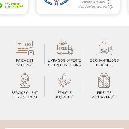
PAIEMENT
LIVRAISON OFFERTE
2 ÉCHANTILLONS
SÉCURISÉ
SELON CONDITIONS
GRATUITS
SERVICE CLIENT
ÉTHIQUE
FIDÉLITÉ
03 28 52 43 70
& QUALITÉ
RÉCOMPENSÉE