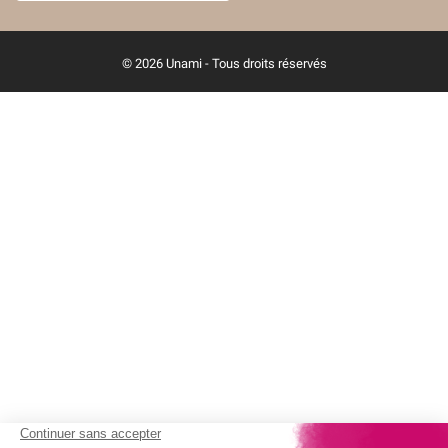
© 2026 Unami - Tous droits réservés