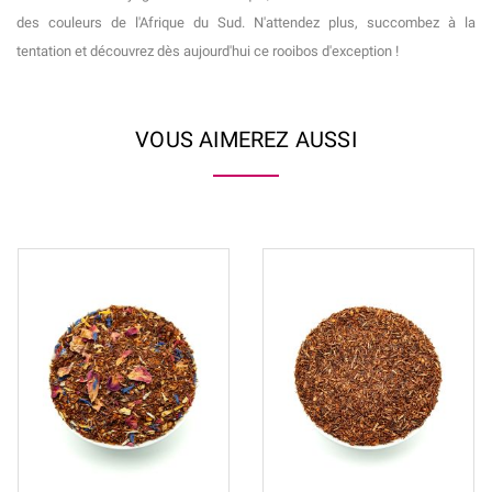
des couleurs de l'Afrique du Sud. N'attendez plus, succombez à la
tentation et découvrez dès aujourd'hui ce rooibos d'exception !
VOUS AIMEREZ AUSSI