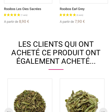
Rooibos Les Oies Sacrées
Rooibos Earl Grey
8,90 €
7,90 €
A partir de
A partir de
LES CLIENTS QUI ONT
ACHETÉ CE PRODUIT ONT
ÉGALEMENT ACHETÉ...