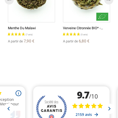
Menthe Du Malawi
Verveine Citronnée BIO* -...
7,90 €
6,80 €
A partir de
A partir de