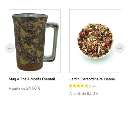
Mug À Thé À Motifs Éventail...
Jardin Extraordinaire Tisane
24,90 €
A partir de
8,50 €
A partir de