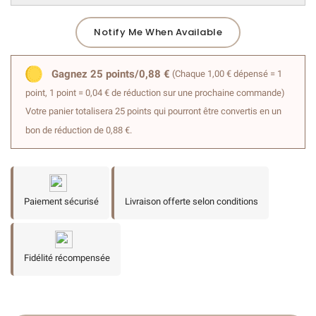
Notify Me When Available
Gagnez 25 points/0,88 €
(Chaque 1,00 € dépensé = 1
point, 1 point = 0,04 € de réduction sur une prochaine commande)
Votre panier totalisera 25 points qui pourront être convertis en un
bon de réduction de 0,88 €.
Paiement sécurisé
Livraison offerte selon conditions
Fidélité récompensée