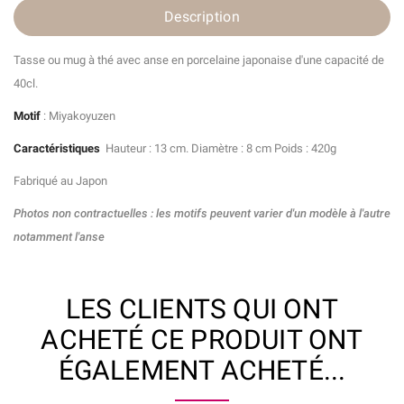
Description
Tasse ou mug à thé avec anse en porcelaine japonaise d'une capacité de
40cl.
Motif
: Miyakoyuzen
Caractéristiques
Hauteur : 13 cm. Diamètre : 8 cm Poids : 420g
Fabriqué au Japon
Photos non contractuelles : les motifs peuvent varier d'un modèle à l'autre
notamment l'anse
LES CLIENTS QUI ONT
ACHETÉ CE PRODUIT ONT
ÉGALEMENT ACHETÉ...