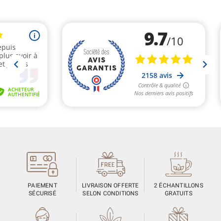
PAIEMENT
LIVRAISON OFFERTE
2 ÉCHANTILLONS
SÉCURISÉ
SELON CONDITIONS
GRATUITS