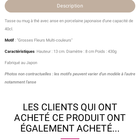
Description
Tasse ou mug à thé avec anse en porcelaine japonaise d'une capacité de
40cl.
Motif
: "Grosses Fleurs Multi-couleurs"
Caractéristiques
Hauteur : 13 cm.
Diamètre : 8 cm Poids : 430g
Fabriqué au Japon
Photos non contractuelles : les motifs peuvent varier d'un modèle à l'autre
notamment l'anse
LES CLIENTS QUI ONT
ACHETÉ CE PRODUIT ONT
ÉGALEMENT ACHETÉ...