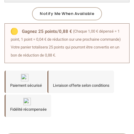
Notify Me When Available
Gagnez 25 points/0,88 €
(Chaque 1,00 € dépensé = 1
point, 1 point = 0,04 € de réduction sur une prochaine commande)
Votre panier totalisera 25 points qui pourront être convertis en un
bon de réduction de 0,88 €.
Paiement sécurisé
Livraison offerte selon conditions
Fidélité récompensée