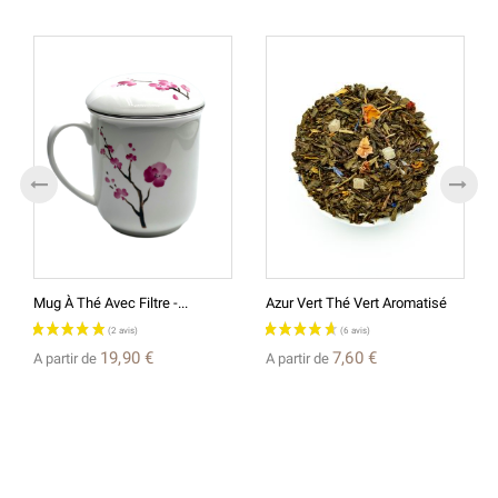
Mug À Thé Avec Filtre -...
Azur Vert Thé Vert Aromatisé
19,90 €
7,60 €
A partir de
A partir de