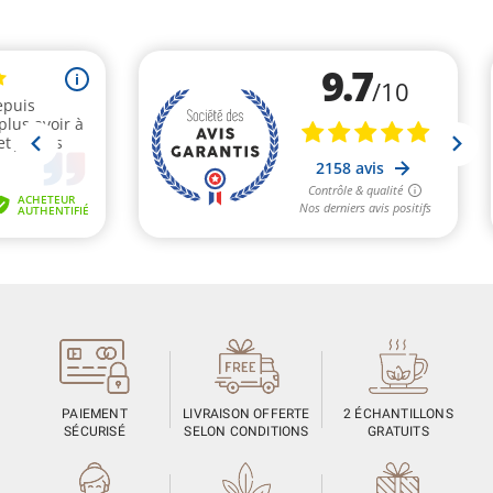
PAIEMENT
LIVRAISON OFFERTE
2 ÉCHANTILLONS
SÉCURISÉ
SELON CONDITIONS
GRATUITS