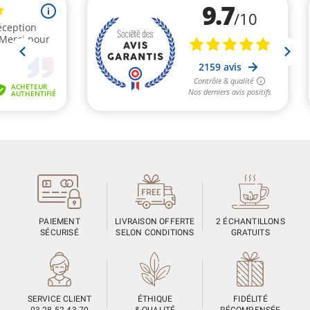
PAIEMENT
LIVRAISON OFFERTE
2 ÉCHANTILLONS
SÉCURISÉ
SELON CONDITIONS
GRATUITS
SERVICE CLIENT
ÉTHIQUE
FIDÉLITÉ
03 28 52 43 70
& QUALITÉ
RÉCOMPENSÉE