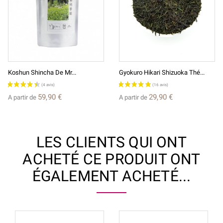
Koshun Shincha De Mr...
Gyokuro Hikari Shizuoka Thé...
59,90 €
29,90 €
A partir de
A partir de
LES CLIENTS QUI ONT
ACHETÉ CE PRODUIT ONT
ÉGALEMENT ACHETÉ...