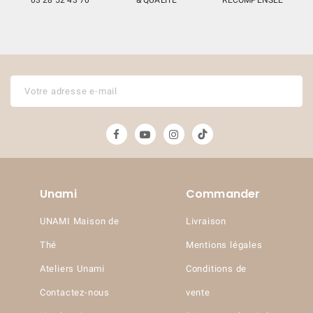
Unami
Commander
UNAMI Maison de
Livraison
Thé
Mentions légales
Ateliers Unami
Conditions de
Contactez-nous
vente