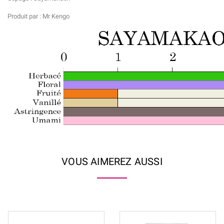
Produit par : Mr Kengo
VOUS AIMEREZ AUSSI