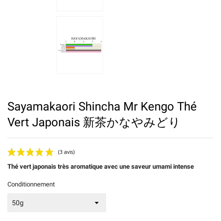
Sayamakaori Shincha Mr Kengo Thé
Vert Japonais 新茶かなやみどり
Thé vert japonais très aromatique avec une saveur umami intense
Conditionnement