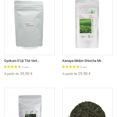
Gyokuro D'Uji Thé Vert...
Kanaya-Midori Shincha Mr...
39,90 €
29,90 €
A partir de
A partir de