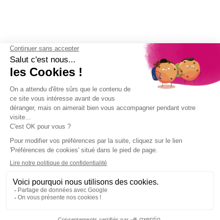
(5 avis)