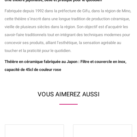
Fabriquée depuis 1992 dans la préfecture de Gifu, dans la région de Mino,
cette théière s’inscrit dans une longue tradition de production céramique,
vieille de plusieurs siècles dans la région. Son objectif est d’acquérir les
savoir-faire traditionnels tout en intégrant des techniques modernes pour
concevoir ses produits, alliant l’esthétique, la sensation agréable au
toucher et la praticité pour le quotidien.
Théière en céramique fabriquée au Japon : Filtre et couvercle en inox,
capacité de 45cl de couleur rose
VOUS AIMEREZ AUSSI