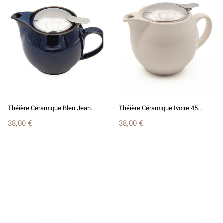
Théière Céramique Bleu Jean...
Théière Céramique Ivoire 45...
38,00 €
38,00 €