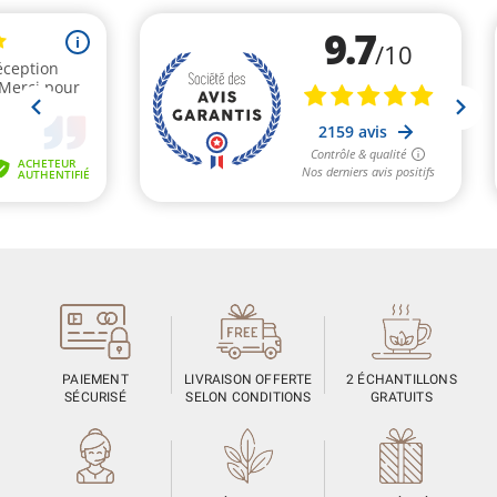
PAIEMENT
LIVRAISON OFFERTE
2 ÉCHANTILLONS
SÉCURISÉ
SELON CONDITIONS
GRATUITS