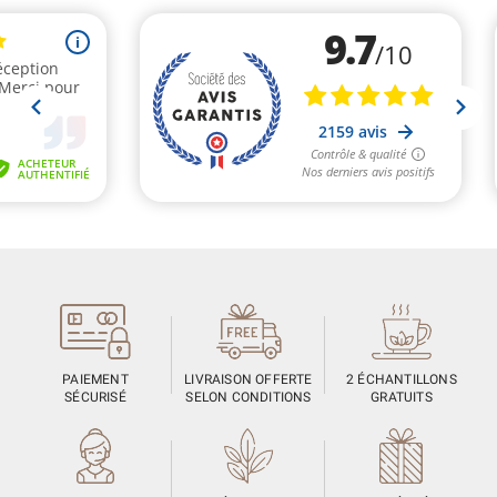
PAIEMENT
LIVRAISON OFFERTE
2 ÉCHANTILLONS
SÉCURISÉ
SELON CONDITIONS
GRATUITS