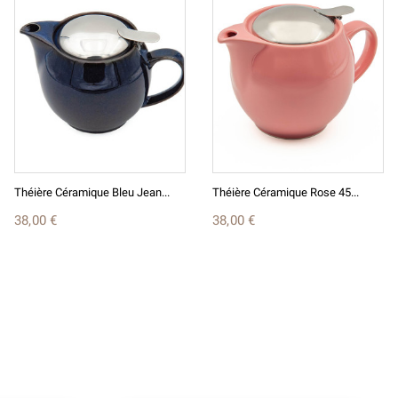
Théière Céramique Bleu Jean...
Théière Céramique Rose 45...
38,00 €
38,00 €