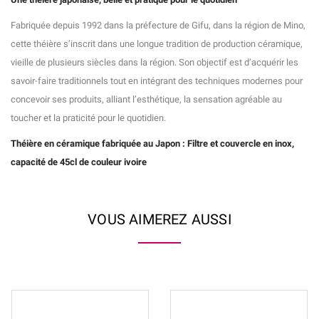
Fabriquée depuis 1992 dans la préfecture de Gifu, dans la région de Mino,
cette théière s’inscrit dans une longue tradition de production céramique,
vieille de plusieurs siècles dans la région. Son objectif est d’acquérir les
savoir-faire traditionnels tout en intégrant des techniques modernes pour
concevoir ses produits, alliant l’esthétique, la sensation agréable au
toucher et la praticité pour le quotidien.
Théière en céramique fabriquée au Japon : Filtre et couvercle en inox,
capacité de 45cl de couleur ivoire
VOUS AIMEREZ AUSSI