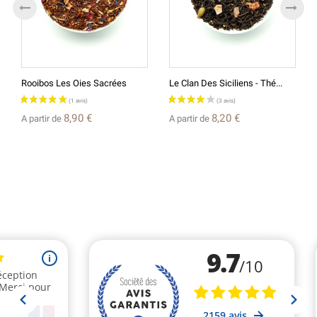
Rooibos Les Oies Sacrées
Le Clan Des Siciliens - Thé...
8,90 €
8,20 €
A partir de
A partir de