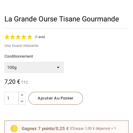
La Grande Ourse Tisane Gourmande
Une tisane relaxante
Conditionnement
7,20 €
TTC
(1 avis)
Ajouter Au Panier
Gagnez 7 points/0,25 €
(Chaque 1,00 € dépensé = 1