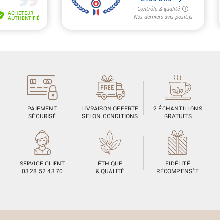
PAIEMENT
LIVRAISON OFFERTE
2 ÉCHANTILLONS
SÉCURISÉ
SELON CONDITIONS
GRATUITS
SERVICE CLIENT
ÉTHIQUE
FIDÉLITÉ
03 28 52 43 70
& QUALITÉ
RÉCOMPENSÉE