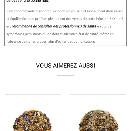
de passer une bonne nuit
.
Il est recommandé d'adopter un mode de vie sain et une alimentation variée
et équilibrée pour profiter pleinement des vertus de cette infusion BIO* et il
est
recommandé de consulter des professionnels de santé
en cas de
symptômes persistants ou de doutes sur votre état de santé, même en
l'absence de signes graves, afin d'éviter des complications
VOUS AIMEREZ AUSSI