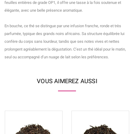
feuilles entières de grade OP1, il offre une tasse à la fois soutenue et
élégante, avec une belle présence aromatique.
En bouche, ce thé se distingue par une infusion franche, ronde et très
parfumée, typique des grands noirs africains. Sa structure équilibrée lui
confère du corps sans lourdeur, tandis que ses notes vives et nettes
prolongent agréablement la dégustation. C’est un thé idéal pour le matin,
seul ou accompagné d’un nuage de lait selon les préférences.
VOUS AIMEREZ AUSSI