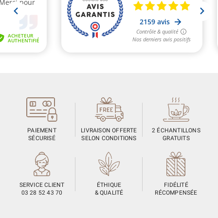
PAIEMENT
LIVRAISON OFFERTE
2 ÉCHANTILLONS
SÉCURISÉ
SELON CONDITIONS
GRATUITS
SERVICE CLIENT
ÉTHIQUE
FIDÉLITÉ
03 28 52 43 70
& QUALITÉ
RÉCOMPENSÉE