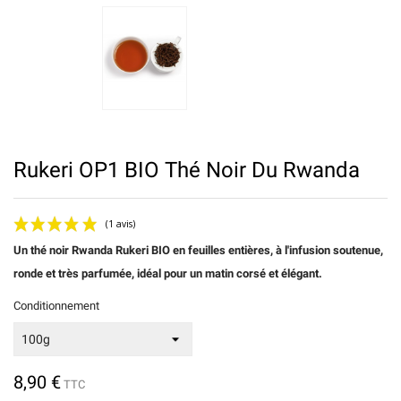
Rukeri OP1 BIO Thé Noir Du Rwanda
Un thé noir Rwanda Rukeri BIO en feuilles entières, à l'infusion soutenue,
ronde et très parfumée, idéal pour un matin corsé et élégant.
Conditionnement
8,90 €
TTC