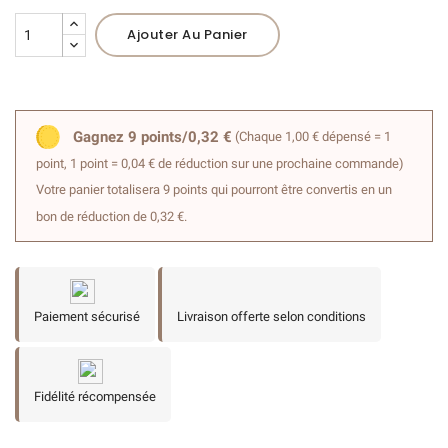
(1 avis)
Ajouter Au Panier
Gagnez 9 points/0,32 €
(Chaque 1,00 € dépensé = 1
point, 1 point = 0,04 € de réduction sur une prochaine commande)
Votre panier totalisera 9 points qui pourront être convertis en un
bon de réduction de 0,32 €.
Paiement sécurisé
Livraison offerte selon conditions
Fidélité récompensée