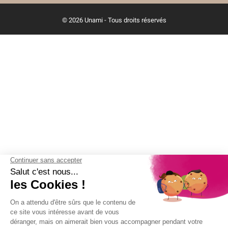
© 2026 Unami - Tous droits réservés