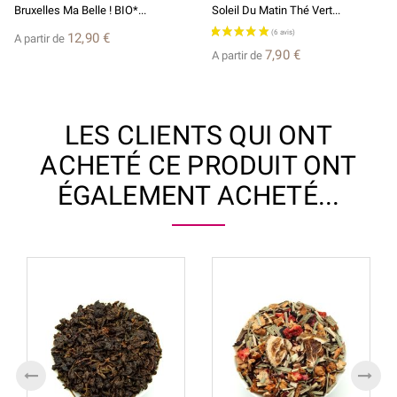
Bruxelles Ma Belle ! BIO*...
Soleil Du Matin Thé Vert...
12,90 €
A partir de
7,90 €
A partir de
LES CLIENTS QUI ONT
ACHETÉ CE PRODUIT ONT
ÉGALEMENT ACHETÉ...