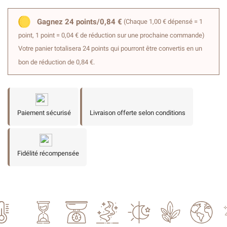
Gagnez 24 points/0,84 €
(Chaque 1,00 € dépensé = 1
point, 1 point = 0,04 € de réduction sur une prochaine commande)
Votre panier totalisera 24 points qui pourront être convertis en un
bon de réduction de 0,84 €.
Paiement sécurisé
Livraison offerte selon conditions
Fidélité récompensée