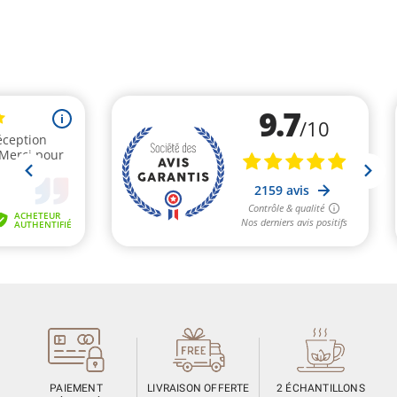
PAIEMENT
LIVRAISON OFFERTE
2 ÉCHANTILLONS