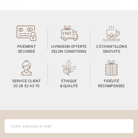
PAIEMENT
LIVRAISON OFFERTE
2 ÉCHANTILLONS
SÉCURISÉ
SELON CONDITIONS
GRATUITS
SERVICE CLIENT
ÉTHIQUE
FIDÉLITÉ
03 28 52 43 70
& QUALITÉ
RÉCOMPENSÉE