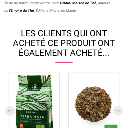
Texte de Katrin Rougeventre, pour
UNAMI Maison de Thé
, auteure
de
l'Empire du Thé
, Éditions Michel de Maule
LES CLIENTS QUI ONT
ACHETÉ CE PRODUIT ONT
ÉGALEMENT ACHETÉ...