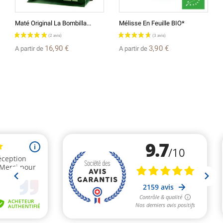
Maté Original La Bombilla...
Mélisse En Feuille BIO*
16,90 €
3,90 €
A partir de
A partir de