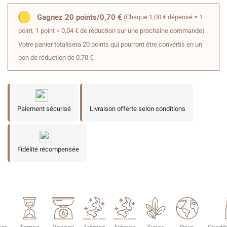
Gagnez 20 points/0,70 €
(Chaque 1,00 € dépensé = 1
point, 1 point = 0,04 € de réduction sur une prochaine commande)
Votre panier totalisera 20 points qui pourront être convertis en un
bon de réduction de 0,70 €.
Paiement sécurisé
Livraison offerte selon conditions
Fidélité récompensée