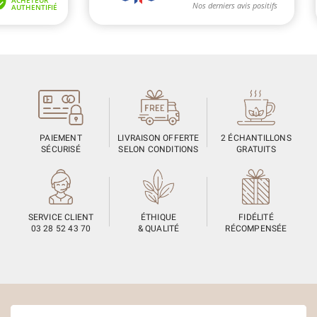
PAIEMENT
LIVRAISON OFFERTE
2 ÉCHANTILLONS
SÉCURISÉ
SELON CONDITIONS
GRATUITS
SERVICE CLIENT
ÉTHIQUE
FIDÉLITÉ
03 28 52 43 70
& QUALITÉ
RÉCOMPENSÉE