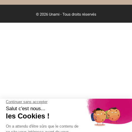
© 2026 Unami - Tous droits réservés