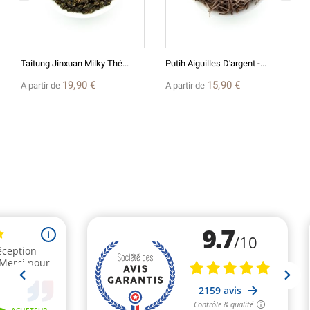
Taitung Jinxuan Milky Thé...
Putih Aiguilles D'argent -...
19,90 €
15,90 €
A partir de
A partir de