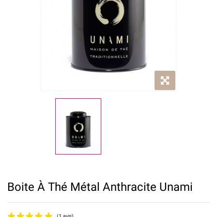
Boite À Thé Métal Anthracite Unami