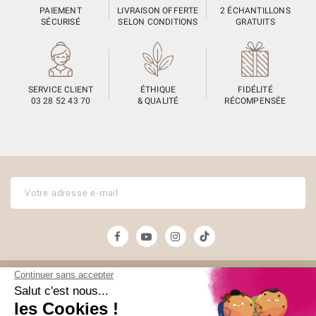
PAIEMENT
LIVRAISON OFFERTE
2 ÉCHANTILLONS
SÉCURISÉ
SELON CONDITIONS
GRATUITS
SERVICE CLIENT
ÉTHIQUE
FIDÉLITÉ
03 28 52 43 70
& QUALITÉ
RÉCOMPENSÉE
Unami
Commander