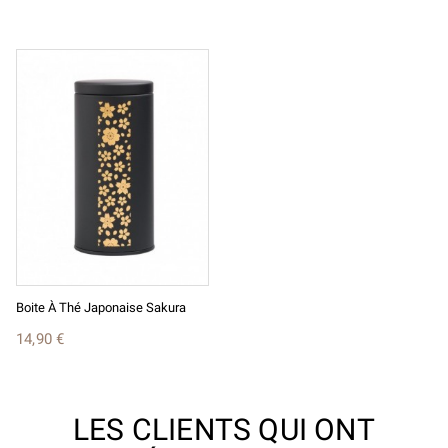
Boite À Thé Japonaise Sakura
14,90 €
LES CLIENTS QUI ONT