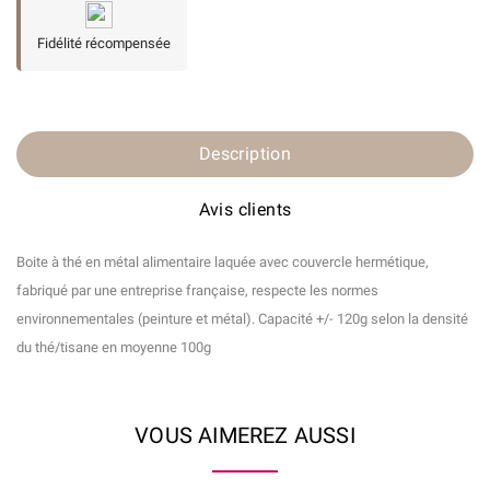
Fidélité récompensée
Description
Avis clients
Boite à thé en métal alimentaire laquée avec couvercle hermétique,
fabriqué par une entreprise française, respecte les normes
environnementales (peinture et métal). Capacité +/- 120g selon la densité
du thé/tisane en moyenne 100g
VOUS AIMEREZ AUSSI