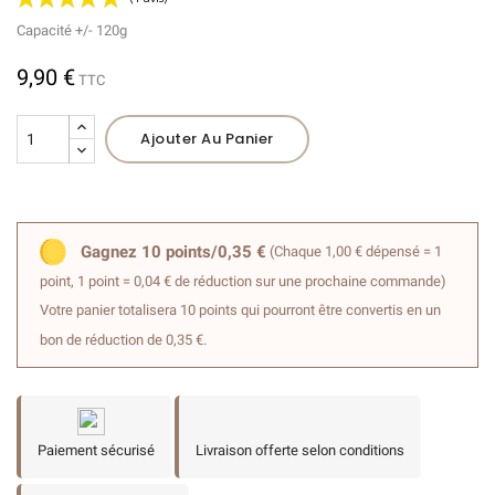
Capacité +/- 120g
9,90 €
TTC
Ajouter Au Panier
(1 avis)
Gagnez 10 points/0,35 €
(Chaque 1,00 € dépensé = 1
point, 1 point = 0,04 € de réduction sur une prochaine commande)
Votre panier totalisera 10 points qui pourront être convertis en un
bon de réduction de 0,35 €.
Paiement sécurisé
Livraison offerte selon conditions