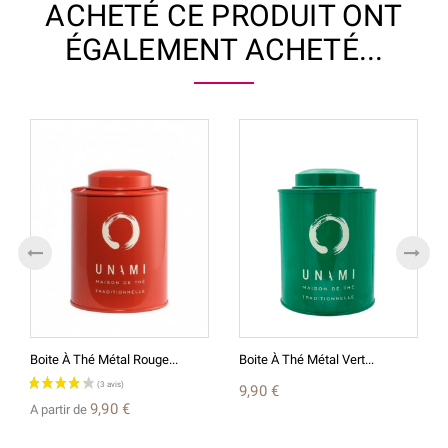
ACHETÉ CE PRODUIT ONT
ÉGALEMENT ACHETÉ...
Boite À Thé Métal Rouge...
Boite À Thé Métal Vert...
9,90 €
9,90 €
A partir de