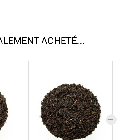
ALEMENT ACHETÉ...