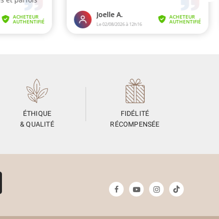
ÉTHIQUE
FIDÉLITÉ
& QUALITÉ
RÉCOMPENSÉE