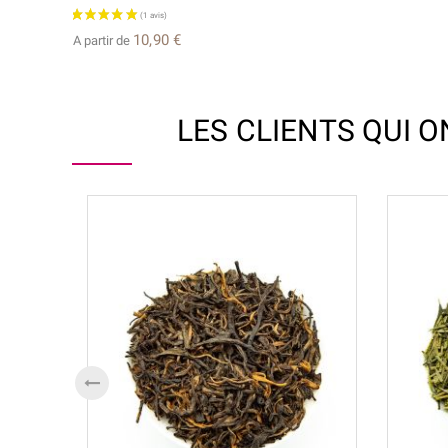
10,90 €
A partir de
LES CLIENTS QUI 