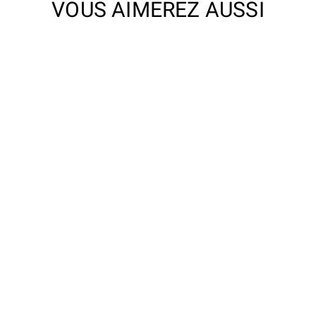
VOUS AIMEREZ AUSSI