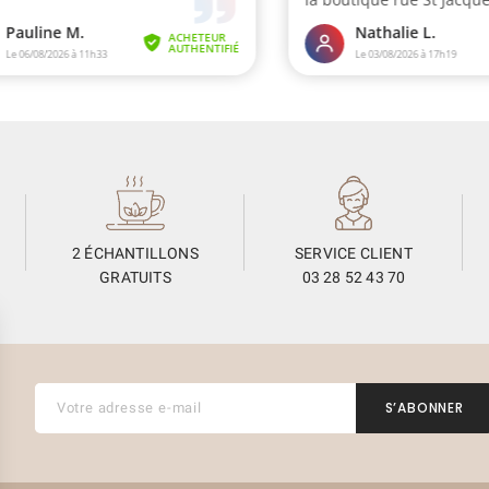
2 ÉCHANTILLONS
SERVICE CLIENT
GRATUITS
03 28 52 43 70