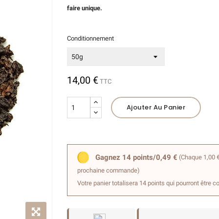
faire unique.
Conditionnement
14,00 €
TTC
Ajouter Au Panier
Gagnez 14 points/0,49 €
(Chaque 1,00 €
prochaine commande)
Votre panier totalisera 14 points qui pourront être c