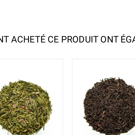
ONT ACHETÉ CE PRODUIT ONT ÉG