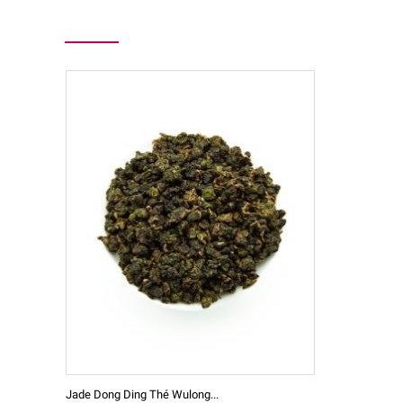
Jade Dong Ding Thé Wulong...