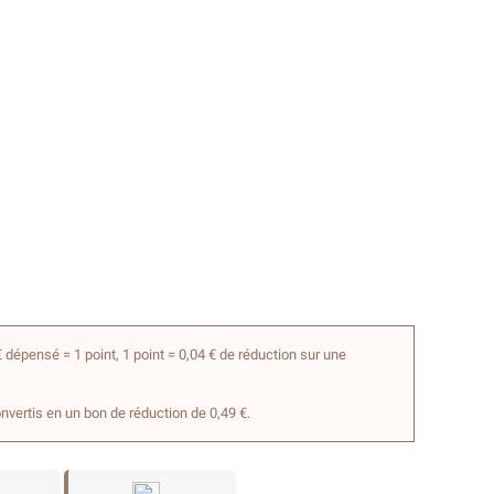
 dépensé = 1 point, 1 point = 0,04 € de réduction sur une
onvertis en un bon de réduction de 0,49 €.