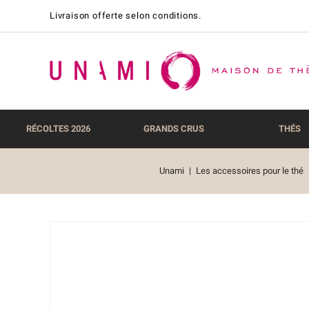
Livraison offerte selon conditions.
RÉCOLTES 2026
GRANDS CRUS
THÉS
Unami
Les accessoires pour le thé