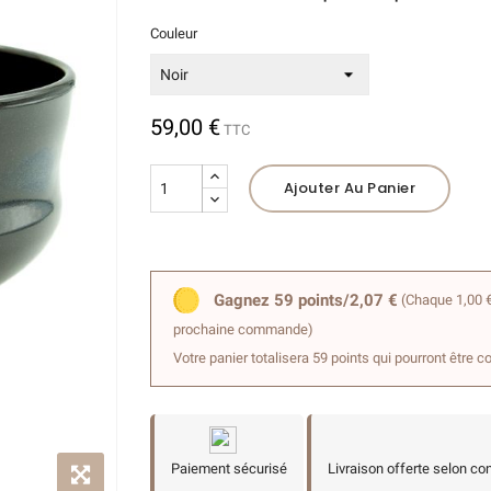
Couleur
59,00 €
TTC
Ajouter Au Panier
Gagnez 59 points/2,07 €
(Chaque 1,00 €
prochaine commande)
Votre panier totalisera 59 points qui pourront être c
Paiement sécurisé
Livraison offerte selon co