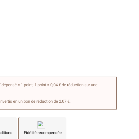
 dépensé = 1 point, 1 point = 0,04 € de réduction sur une
onvertis en un bon de réduction de 2,07 €.
nditions
Fidélité récompensée