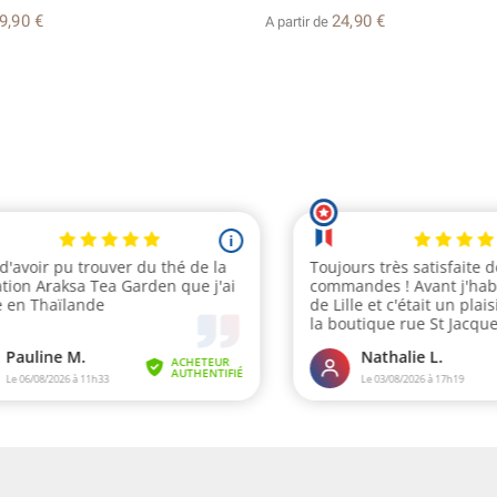
9,90 €
24,90 €
A partir de