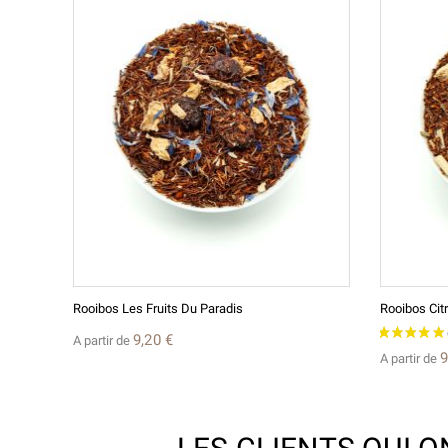
Rooibos Les Fruits Du Paradis
Rooibos Cit
9,20 €
A partir de
9
A partir de