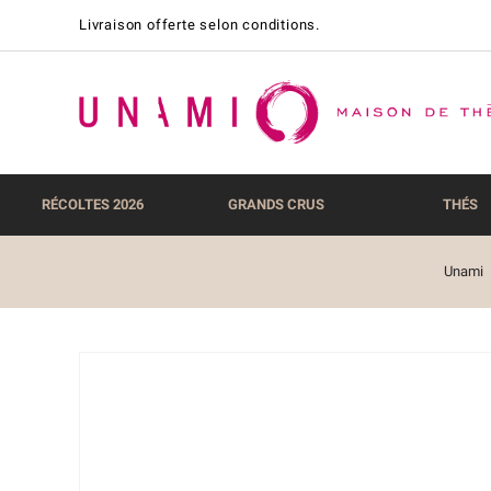
Livraison offerte selon conditions.
RÉCOLTES 2026
GRANDS CRUS
THÉS
Unami