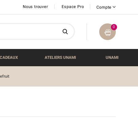
Nous trouver
Espace Pro
Compte
0
CADEAUX
ATELIERS UNAMI
UNAMI
efruit