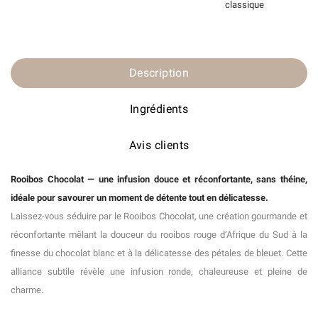
classique
Description
Ingrédients
Avis clients
Rooibos Chocolat — une infusion douce et réconfortante, sans théine,
idéale pour savourer un moment de détente tout en délicatesse.
Laissez-vous séduire par le Rooibos Chocolat, une création gourmande et
réconfortante mêlant la douceur du rooibos rouge d’Afrique du Sud à la
finesse du chocolat blanc et à la délicatesse des pétales de bleuet. Cette
alliance subtile révèle une infusion ronde, chaleureuse et pleine de
charme.