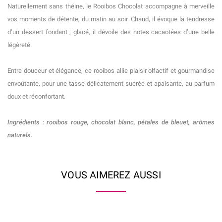
Naturellement sans théine, le Rooibos Chocolat accompagne à merveille
vos moments de détente, du matin au soir. Chaud, il évoque la tendresse
d’un dessert fondant ; glacé, il dévoile des notes cacaotées d’une belle
légèreté.
Entre douceur et élégance, ce rooibos allie plaisir olfactif et gourmandise
envoûtante, pour une tasse délicatement sucrée et apaisante, au parfum
doux et réconfortant.
Ingrédients : rooibos rouge, chocolat blanc, pétales de bleuet, arômes
naturels.
VOUS AIMEREZ AUSSI