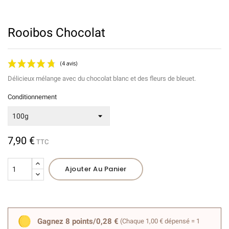
Rooibos Chocolat
Délicieux mélange
avec du chocolat blanc et des fleurs de bleuet.
Conditionnement
7,90 €
TTC
(4 avis)
Ajouter Au Panier
Gagnez 8 points/0,28 €
(Chaque 1,00 € dépensé = 1