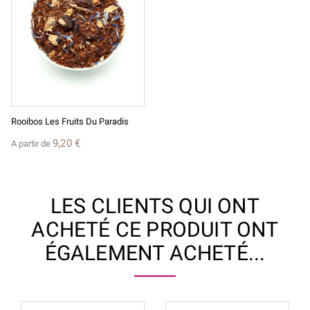
Rooibos Les Fruits Du Paradis
9,20 €
A partir de
LES CLIENTS QUI ONT
ACHETÉ CE PRODUIT ONT
ÉGALEMENT ACHETÉ...