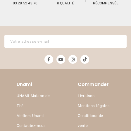
03 28 52 43 70
& QUALITÉ
RÉCOMPENSÉE
Unami
Commander
UNAMI Maison de
Livraison
Thé
Mentions légales
Ateliers Unami
Conditions de
(7 avis)
Contactez-nous
vente