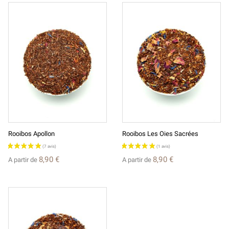
Rooibos Apollon
Rooibos Les Oies Sacrées
8,90 €
8,90 €
A partir de
A partir de