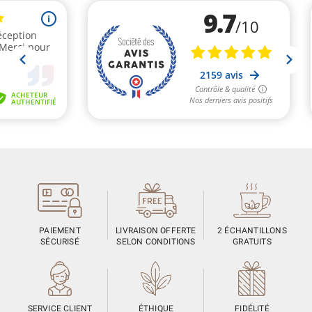
PAIEMENT
LIVRAISON OFFERTE
2 ÉCHANTILLONS
SÉCURISÉ
SELON CONDITIONS
GRATUITS
SERVICE CLIENT
ÉTHIQUE
FIDÉLITÉ