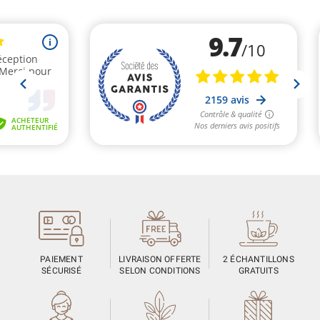
PAIEMENT
LIVRAISON OFFERTE
2 ÉCHANTILLONS
SÉCURISÉ
SELON CONDITIONS
GRATUITS