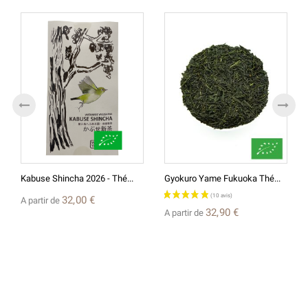
Kabuse Shincha 2026 - Thé...
Gyokuro Yame Fukuoka Thé...
32,00 €
A partir de
32,90 €
A partir de