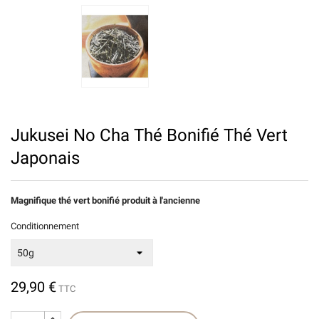
Jukusei No Cha Thé Bonifié Thé Vert
Japonais
Magnifique thé vert bonifié produit à l'ancienne
Conditionnement
29,90 €
TTC