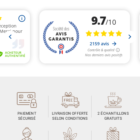
PAIEMENT
LIVRAISON OFFERTE
2 ÉCHANTILLONS
SÉCURISÉ
SELON CONDITIONS
GRATUITS