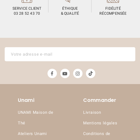
SERVICE CLIENT
ÉTHIQUE
FIDÉLITÉ
03 28 52 43 70
& QUALITÉ
RÉCOMPENSÉE
Unami
Commander
UNAMI Maison de
Livraison
Thé
Mentions légales
Ateliers Unami
Conditions de