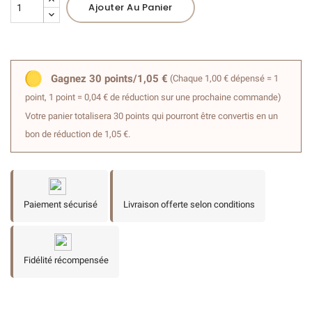
Ajouter Au Panier
Gagnez 30 points/1,05 €
(Chaque 1,00 € dépensé = 1
point, 1 point = 0,04 € de réduction sur une prochaine commande)
Votre panier totalisera 30 points qui pourront être convertis en un
bon de réduction de 1,05 €.
Paiement sécurisé
Livraison offerte selon conditions
Fidélité récompensée