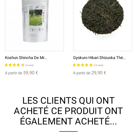
Koshun Shincha De Mr...
Gyokuro Hikari Shizuoka Thé...
59,90 €
29,90 €
A partir de
A partir de
LES CLIENTS QUI ONT
ACHETÉ CE PRODUIT ONT
ÉGALEMENT ACHETÉ...