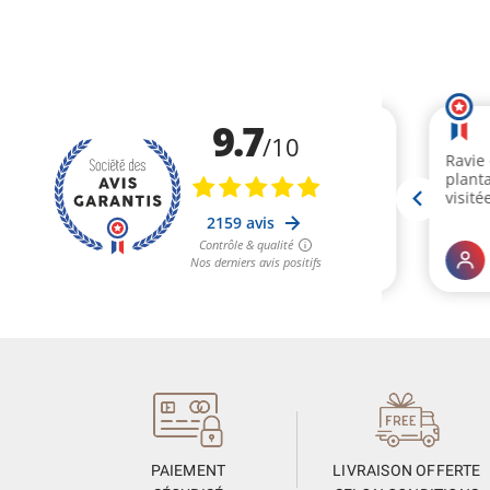
PAIEMENT
LIVRAISON OFFERTE