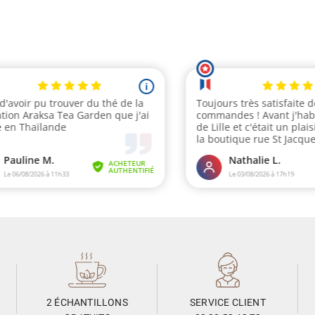
2 ÉCHANTILLONS
SERVICE CLIENT