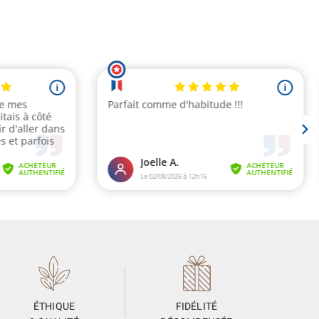
ÉTHIQUE
FIDÉLITÉ