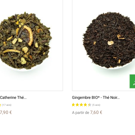
Catherine Thé...
Gingembre BIO* - Thé Noir...
7,90 €
7,60 €
A partir de