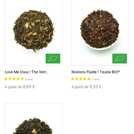
Love Me Doux ! Thé Vert...
Restons Fluide ! Tisane BIO*
8,90 €
9,20 €
A partir de
A partir de