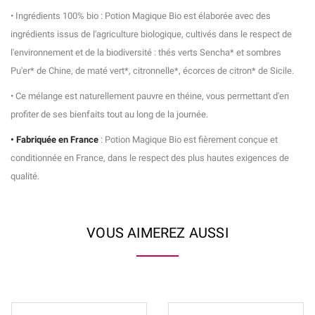
• Ingrédients 100% bio : Potion Magique Bio est élaborée avec des
ingrédients issus de l'agriculture biologique, cultivés dans le respect de
l'environnement et de la biodiversité : thés verts Sencha* et sombres
Pu'er* de Chine, de maté vert*, citronnelle*, écorces de citron* de Sicile.
• Ce mélange est naturellement pauvre en théine, vous permettant d'en
profiter de ses bienfaits tout au long de la journée.
• Fabriquée en France
: Potion Magique Bio est fièrement conçue et
conditionnée en France, dans le respect des plus hautes exigences de
qualité.
VOUS AIMEREZ AUSSI