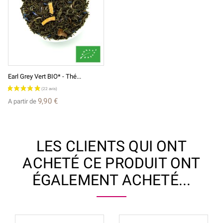
Earl Grey Vert BIO* - Thé...
9,90 €
A partir de
LES CLIENTS QUI ONT
ACHETÉ CE PRODUIT ONT
ÉGALEMENT ACHETÉ...