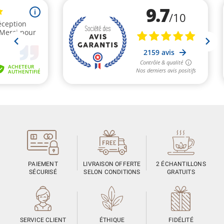
PAIEMENT
LIVRAISON OFFERTE
2 ÉCHANTILLONS
SÉCURISÉ
SELON CONDITIONS
GRATUITS
SERVICE CLIENT
ÉTHIQUE
FIDÉLITÉ