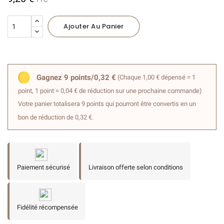
(7 avis)
Ajouter Au Panier
Gagnez 9 points/0,32 €
(Chaque 1,00 € dépensé = 1
point, 1 point = 0,04 € de réduction sur une prochaine commande)
Votre panier totalisera 9 points qui pourront être convertis en un
bon de réduction de 0,32 €.
Paiement sécurisé
Livraison offerte selon conditions
Fidélité récompensée