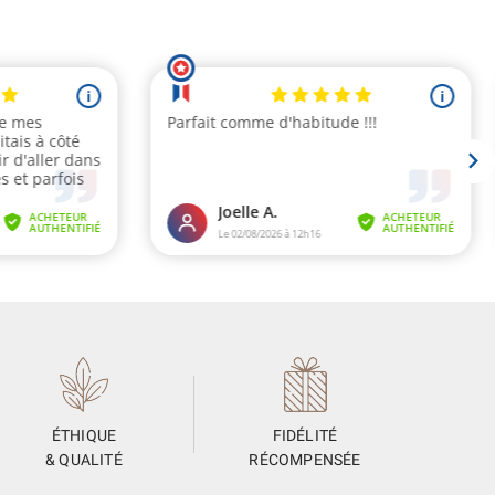
ÉTHIQUE
FIDÉLITÉ
& QUALITÉ
RÉCOMPENSÉE