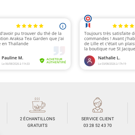
2 ÉCHANTILLONS
SERVICE CLIENT
GRATUITS
03 28 52 43 70