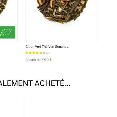
Citron Vert Thé Vert Sencha...
7,60 €
A partir de
ALEMENT ACHETÉ...