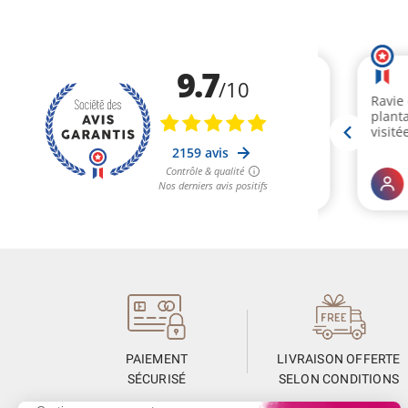
PAIEMENT
LIVRAISON OFFERTE
SÉCURISÉ
SELON CONDITIONS