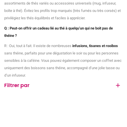
assortiments de thés variés ou accessoires universels (mug, infuseur,
boîte à thé). Évitez les profils trop marqués (très fumés ou très corsés) et
privilégiez les thés équilibrés et faciles à apprécier.
Q : Peut-on offrir un cadeau lié au thé à quelqu’un qui ne boit pas de
théine ?
R : Oui, tout à fait. Il existe de nombreuses
infusions, tisanes et rooibos
sans théine, parfaits pour une dégustation le soir ou pour les personnes
sensibles à la caféine. Vous pouvez également composer un coffret avec
uniquement des boissons sans théine, accompagné d’une jolie tasse ou
d’un infuseur.
Filtrer par