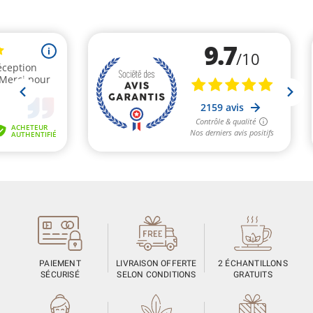
PAIEMENT
LIVRAISON OFFERTE
2 ÉCHANTILLONS
SÉCURISÉ
SELON CONDITIONS
GRATUITS