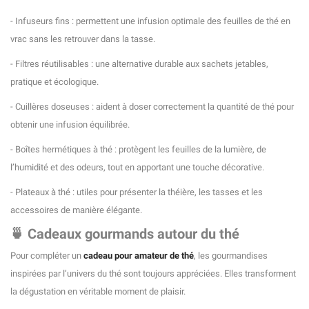
- Infuseurs fins : permettent une infusion optimale des feuilles de thé en
vrac sans les retrouver dans la tasse.
- Filtres réutilisables : une alternative durable aux sachets jetables,
pratique et écologique.
- Cuillères doseuses : aident à doser correctement la quantité de thé pour
obtenir une infusion équilibrée.
- Boîtes hermétiques à thé : protègent les feuilles de la lumière, de
l’humidité et des odeurs, tout en apportant une touche décorative.
- Plateaux à thé : utiles pour présenter la théière, les tasses et les
accessoires de manière élégante.
🍵 Cadeaux gourmands autour du thé
Pour compléter un
cadeau pour amateur de thé
, les gourmandises
inspirées par l’univers du thé sont toujours appréciées. Elles transforment
la dégustation en véritable moment de plaisir.