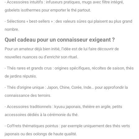
- Accessoires intuitifs : infuseurs pratiques, mugs avec filtre intégré,
gobelets isothermes pour emporter le thé partout.
- Sélections « best-sellers » : des valeurs sûres qui plaisent au plus grand
nombre.
Quel cadeau pour un connaisseur exigeant ?
Pour un amateur déjà bien initié, l’idée est de lui faire découvrir de
nouvelles nuances ou d’enrichir son rituel.
- Thés rares et grands crus : origines spécifiques, récoltes de saison, thés
de jardins réputés.
- Thés d’origine unique : Japon, Chine, Corée, Inde… pour approfondir la
connaissance des terroirs.
- Accessoires traditionnels : kyusu japonais, théière en argile, petits
accessoires dédiés à la cérémonie du thé.
- Coffrets thématiques pointus : par exemple uniquement des thés verts
japonais ou des oolongs de haute qualité.