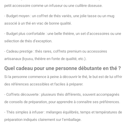
petit accessoire comme un infuseur ou une cuillère doseuse.
- Budget moyen : un coffret de thés variés, une jolie tasse ou un mug
associé à un thé en vrac de bonne qualité.
- Budget plus confortable : une belle théière, un set d’accessoires ou une
sélection de thés d’exception.
- Cadeau prestige : thés rares, coffrets premium ou accessoires
artisanaux (kyusu, théière en fonte de qualité, etc.).
Quel cadeau pour une personne débutante en thé ?
Si la personne commence à peine à découvrir le thé, le but est de lui offrir
des références accessibles et faciles à préparer.
- Coffrets découverte : plusieurs thés différents, souvent accompagnés
de conseils de préparation, pour apprendre à connaître ses préférences.
- Thés simples à infuser : mélanges équilibrés, temps et températures de
préparation indiqués clairement sur l’emballage.