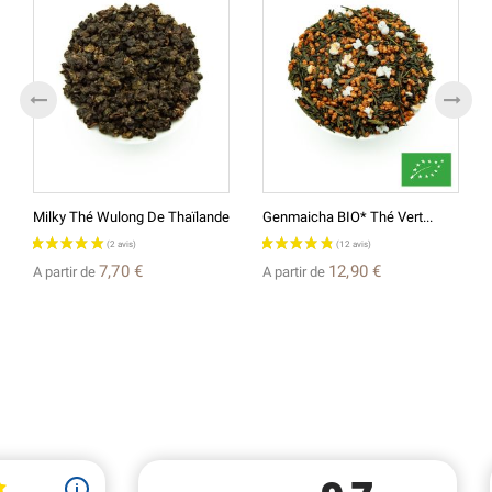
Milky Thé Wulong De Thaïlande
Genmaicha BIO* Thé Vert...
7,70 €
12,90 €
A partir de
A partir de