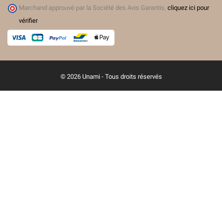
Marchand approuvé par la Société des Avis Garantis,
cliquez ici pour
vérifier
.
© 2026 Unami - Tous droits réservés