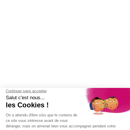
(3 avis)