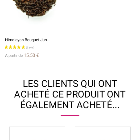
Himalayan Bouquet Jun...
15,50 €
A partir de
LES CLIENTS QUI ONT
ACHETÉ CE PRODUIT ONT
ÉGALEMENT ACHETÉ...