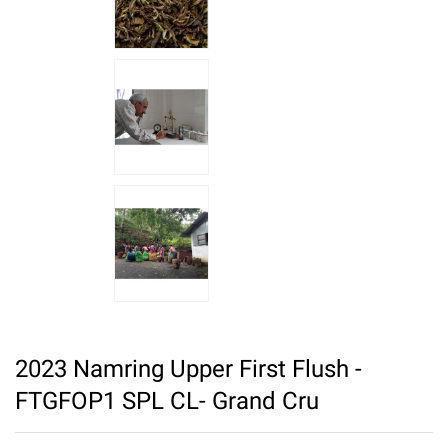
2023 Namring Upper First Flush -
FTGFOP1 SPL CL- Grand Cru