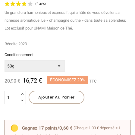
Un grand cru harmonieux et expressif, qui a hâte de vous dévoiler sa
richesse aromatique. Le « champagne du thé » dans toute sa splendeur.
Lot exclusif pour UNAMI Maison de Thé.
Récolte 2023
Conditionnement
(4 avis)
16,72 €
ÉCONOMISEZ 20%
20,90 €
TTC
Ajouter Au Panier
Gagnez 17 points/0,60 €
(Chaque 1,00 € dépensé = 1