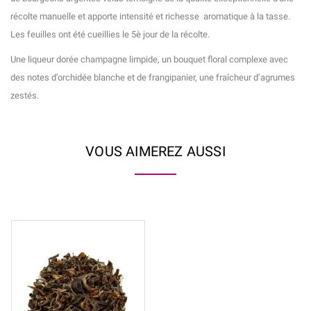
récolte manuelle et apporte intensité et richesse aromatique à la tasse.
Les feuilles ont été cueillies le 5è jour de la récolte.
Une liqueur dorée champagne limpide, un bouquet floral complexe avec
des notes d’orchidée blanche et de frangipanier, une fraîcheur d’agrumes
zestés.
VOUS AIMEREZ AUSSI