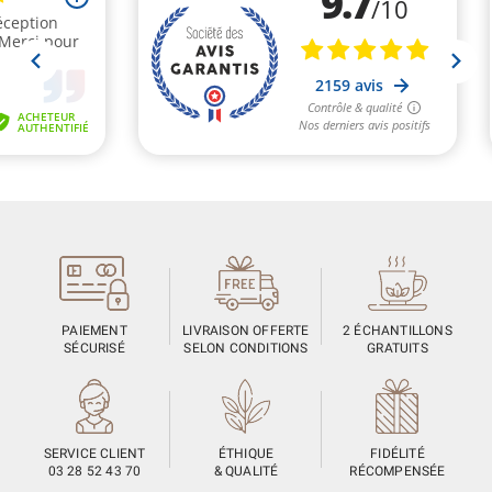
PAIEMENT
LIVRAISON OFFERTE
2 ÉCHANTILLONS
SÉCURISÉ
SELON CONDITIONS
GRATUITS
SERVICE CLIENT
ÉTHIQUE
FIDÉLITÉ
03 28 52 43 70
& QUALITÉ
RÉCOMPENSÉE