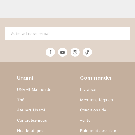
Unami
Commander
UNAMI Maison de
Livraison
Thé
Mentions légales
Ateliers Unami
Conditions de
Contactez-nous
vente
Nos boutiques
Paiement sécurisé