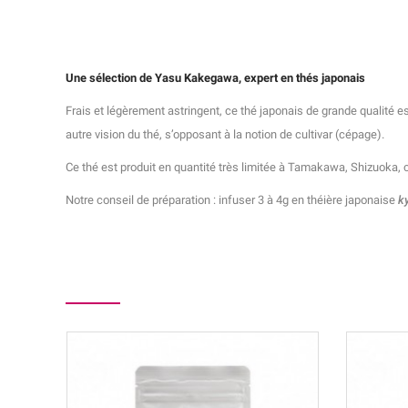
Une sélection de Yasu Kakegawa, expert en thés
japonais
Frais et légèrement astringent, ce thé japonais de grande qualité es
autre vision du thé, s’opposant à la notion de cultivar (cépage).
Ce thé est produit en quantité très limitée à Tamakawa, Shizuoka, 
Notre conseil de préparation : infuser 3 à 4g en théière japonaise
k