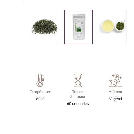
Température
Temps
Arômes
d'infusion
80°C
Végétal
60 secondes