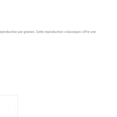
 reproduction par graines. Cette reproduction «classique» offre une