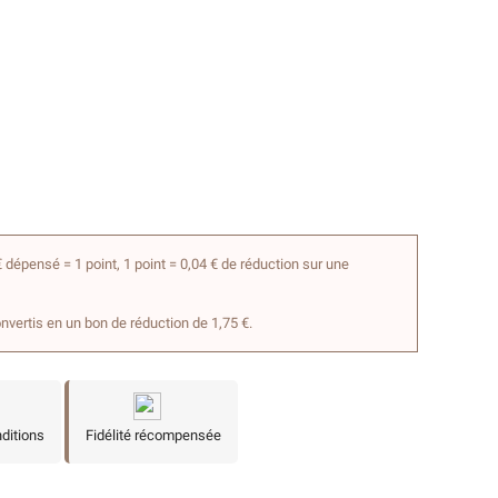
 dépensé = 1 point, 1 point = 0,04 € de réduction sur une
onvertis en un bon de réduction de 1,75 €.
nditions
Fidélité récompensée