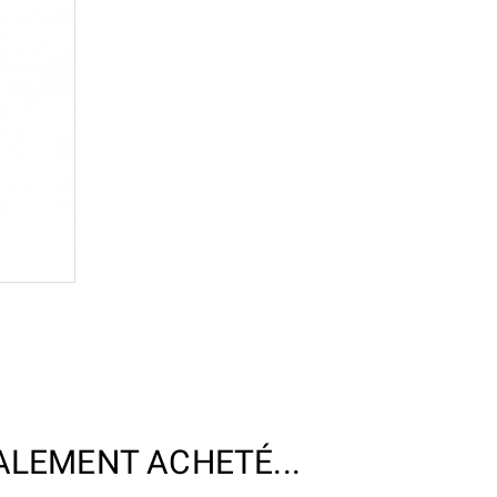
ALEMENT ACHETÉ...