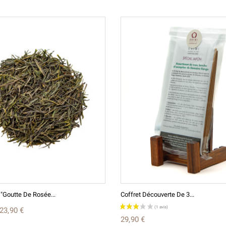
 "Goutte De Rosée...
Coffret Découverte De 3...
23,90 €
29,90 €