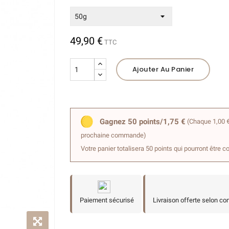
49,90 €
TTC
Ajouter Au Panier
Gagnez 50 points/1,75 €
(Chaque 1,00 €
prochaine commande)
Votre panier totalisera 50 points qui pourront être c
Paiement sécurisé
Livraison offerte selon co