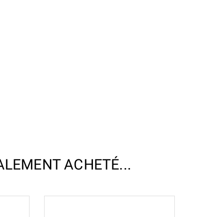
ALEMENT ACHETÉ...