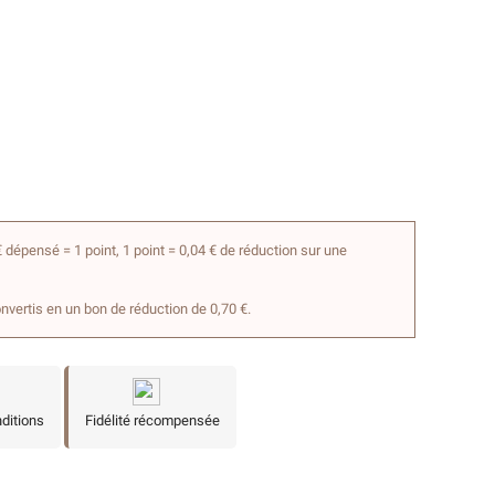
 dépensé = 1 point, 1 point = 0,04 € de réduction sur une
onvertis en un bon de réduction de 0,70 €.
nditions
Fidélité récompensée