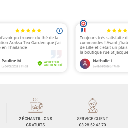
2 ÉCHANTILLONS
SERVICE CLIENT
GRATUITS
03 28 52 43 70