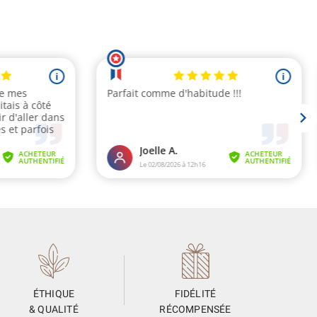
ÉTHIQUE
FIDÉLITÉ
& QUALITÉ
RÉCOMPENSÉE