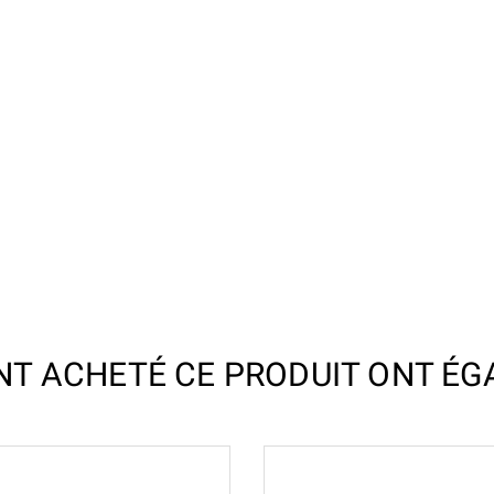
ONT ACHETÉ CE PRODUIT ONT ÉG