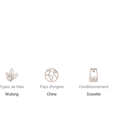
Types de thés
Pays d'origine
Conditionnement
Wulong
Chine
Dosette