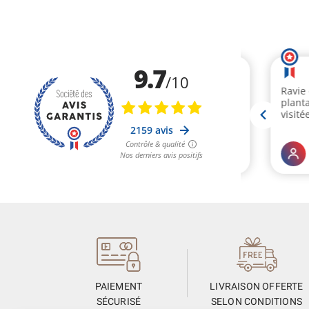
PAIEMENT
LIVRAISON OFFERTE
SÉCURISÉ
SELON CONDITIONS