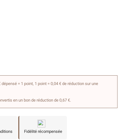
 dépensé = 1 point, 1 point = 0,04 € de réduction sur une
onvertis en un bon de réduction de 0,67 €.
nditions
Fidélité récompensée