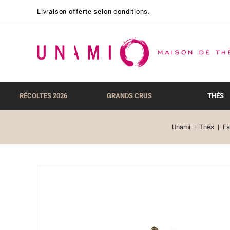
Livraison offerte selon conditions.
RÉCOLTES 2026
GRANDS CRUS
THÉS
Unami
Thés
Fa