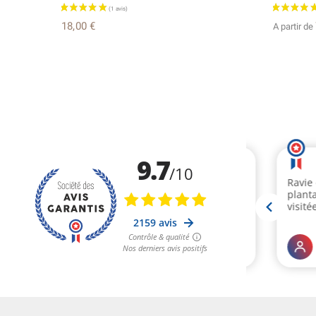
18,00 €
A partir de