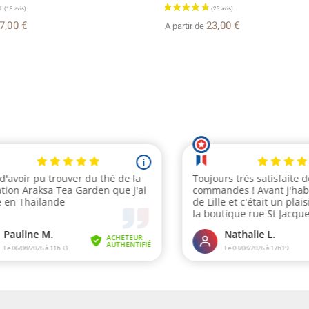
7,00 €
23,00 €
A partir de