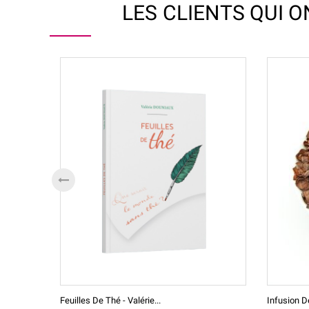
LES CLIENTS QUI 
Feuilles De Thé - Valérie...
Infusion D