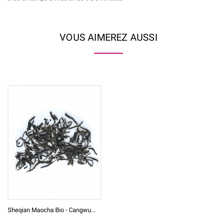
VOUS AIMEREZ AUSSI
Sheqian Maocha Bio - Cangwu...