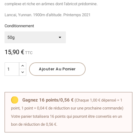
complexe et riche en arômes dont l'abricot prédomine.
Lancai, Yunnan. 1900m d'altitude. Printemps 2021
Conditionnement
15,90 €
TTC
Ajouter Au Panier
Gagnez 16 points/0,56 €
(Chaque 1,00 € dépensé = 1
point, 1 point = 0,04 € de réduction sur une prochaine commande)
Votre panier totalisera 16 points qui pourront être convertis en un
bon de réduction de 0,56 €.