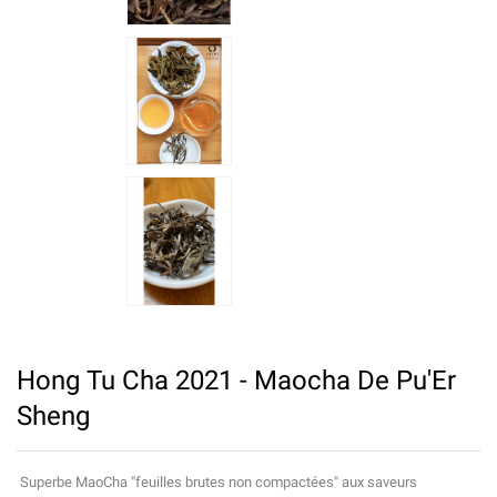
Hong Tu Cha 2021 - Maocha De Pu'Er
Sheng
Superbe MaoCha "feuilles brutes non compactées" aux saveurs