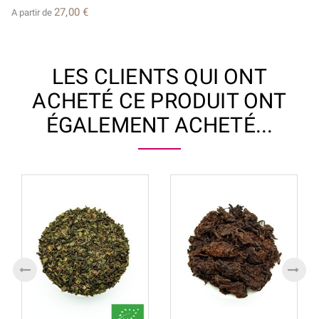
27,00 €
A partir de
LES CLIENTS QUI ONT
ACHETÉ CE PRODUIT ONT
ÉGALEMENT ACHETÉ...