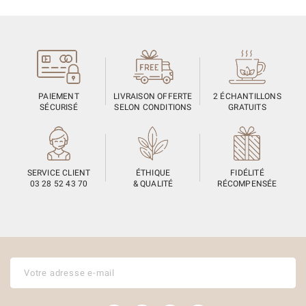
PAIEMENT
LIVRAISON OFFERTE
2 ÉCHANTILLONS
SÉCURISÉ
SELON CONDITIONS
GRATUITS
SERVICE CLIENT
ÉTHIQUE
FIDÉLITÉ
03 28 52 43 70
& QUALITÉ
RÉCOMPENSÉE