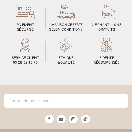
PAIEMENT
LIVRAISON OFFERTE
2 ÉCHANTILLONS
SÉCURISÉ
SELON CONDITIONS
GRATUITS
SERVICE CLIENT
ÉTHIQUE
FIDÉLITÉ
03 28 52 43 70
& QUALITÉ
RÉCOMPENSÉE