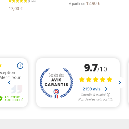
12,90 €
A partir de
17,00 €