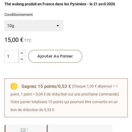
Thé wulong produit en France dans les Pyrénées - le 21 avril 2026
Conditionnement
15,00 €
TTC
Ajouter Au Panier
Gagnez 15 points/0,53 €
(Chaque 1,00 € dépensé = 1
point, 1 point = 0,04 € de réduction sur une prochaine commande)
Votre panier totalisera 15 points qui pourront être convertis en un
bon de réduction de 0,53 €.