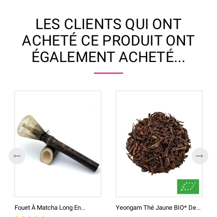
LES CLIENTS QUI ONT
ACHETÉ CE PRODUIT ONT
ÉGALEMENT ACHETÉ...
Fouet À Matcha Long En...
Yeongam Thé Jaune BIO* De...