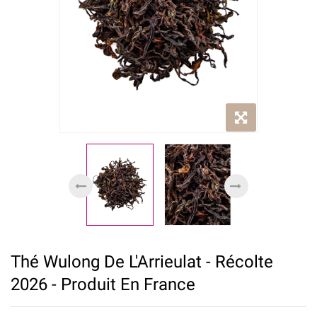
Thé Wulong De L'Arrieulat - Récolte
2026 - Produit En France