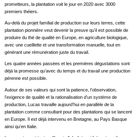
prometteurs, la plantation voit le jour en 2020 avec 3000 
premiers théiers.
Au-delà du projet familial de production sur leurs terres, cette 
plantation pionnière veut devenir la preuve qu'il est possible de 
produire du thé de qualité en Europe, en agriculture biologique, 
avec une cueillette et une transformation manuelle, tout en 
générant une rémunération juste du travail.
Les quatre années passées et les premières dégustations sont 
déjà la promesse qu'avec du temps et du travail une production 
pérenne est possible. 
Autour de ses valeurs qui sont la patience, l'observation, 
l'exigence de qualité et la rationalisation d'un système de 
production, Lucas travaille aujourd'hui en parallèle de la 
plantation comme consultant pour des plantations qui se lancent 
en Europe. Il est déjà intervenu en Bretagne, au Pays Basque 
ainsi qu'en Italie. 