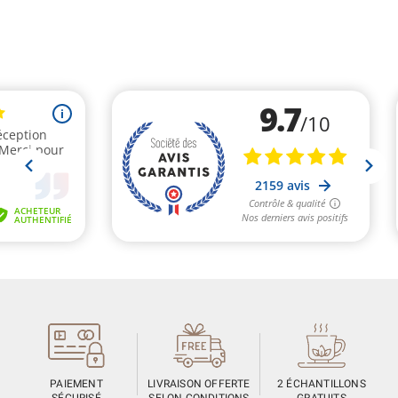
(5 avis)
PAIEMENT
LIVRAISON OFFERTE
2 ÉCHANTILLONS
SÉCURISÉ
SELON CONDITIONS
GRATUITS