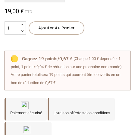
19,00 €
TTC
(1 avis)
Ajouter Au Panier
Gagnez 19 points/0,67 €
(Chaque 1,00 € dépensé = 1
point, 1 point = 0,04 € de réduction sur une prochaine commande)
Votre panier totalisera 19 points qui pourront être convertis en un
bon de réduction de 0,67 €.
Paiement sécurisé
Livraison offerte selon conditions