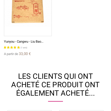
Yunyou - Cangwu - Liu Bao...
33,00 €
A partir de
LES CLIENTS QUI ONT
ACHETÉ CE PRODUIT ONT
ÉGALEMENT ACHETÉ...