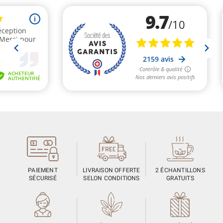
PAIEMENT
LIVRAISON OFFERTE
2 ÉCHANTILLONS
SÉCURISÉ
SELON CONDITIONS
GRATUITS