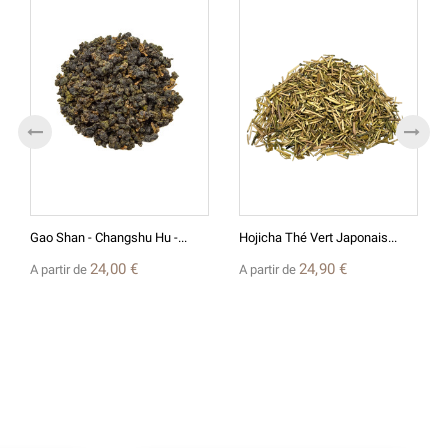
Gao Shan - Changshu Hu -...
Hojicha Thé Vert Japonais...
24,00 €
24,90 €
A partir de
A partir de