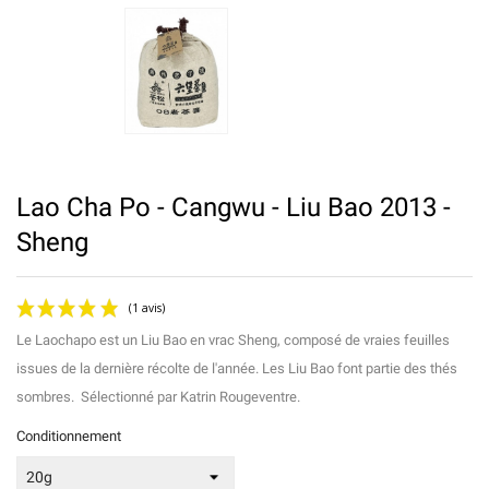
Lao Cha Po - Cangwu - Liu Bao 2013 -
Sheng
Le Laochapo est un Liu Bao en vrac Sheng, composé de vraies feuilles
issues de la dernière récolte de l'année. Les Liu Bao font partie des thés
sombres. Sélectionné par Katrin Rougeventre.
Conditionnement