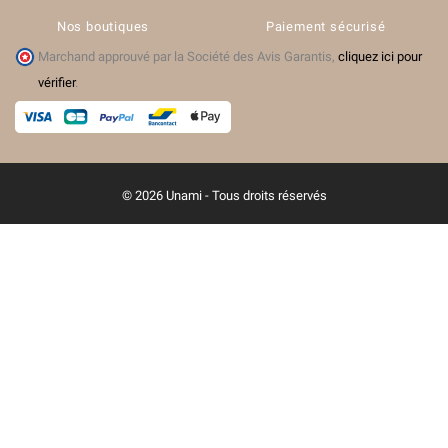
Nos boutiques
Paiement sécurisé
Marchand approuvé par la Société des Avis Garantis,
cliquez ici pour
vérifier
.
© 2026 Unami - Tous droits réservés