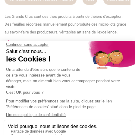
Les Grands Crus sont des thés produits à partir de théiers d'exception.
Des feuilles récoltées manuellement pour produite des micro-lots grâce
au savoir-faire des producteurs, véritables artisans de l'excellence.
Filtrer par