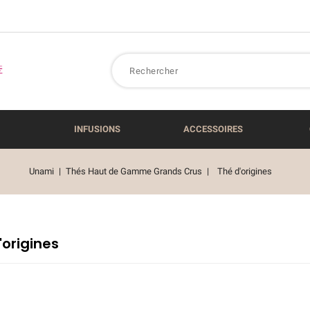
INFUSIONS
ACCESSOIRES
Unami
Thés Haut de Gamme Grands Crus
Thé d'origines
'origines