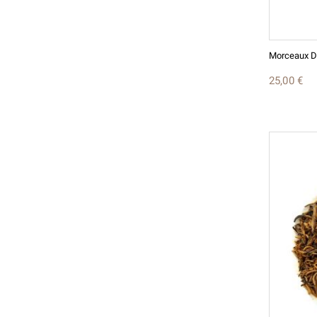
25,00 €