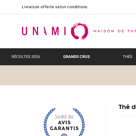
Livraison offerte selon conditions.
RÉCOLTES 2026
GRANDS CRUS
THÉS
Thé d