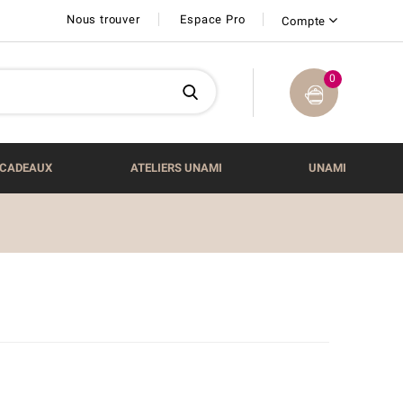
Nous trouver
Espace Pro
Compte
0
CADEAUX
ATELIERS UNAMI
UNAMI