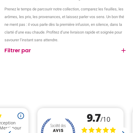
Prenez le temps de parcourir notre collection, comparez les feuilles, les
arômes, les prix, les provenances, et laissez parler vos sens. Un bon thé
ne ment pas : il vous parle dès la première infusion, en silence, dans la
clarté d’une eau chaude. Profitez d’une livraison rapide et soignée pour
savourer l’instant sans attendre.
Filtrer par
(5 avis)